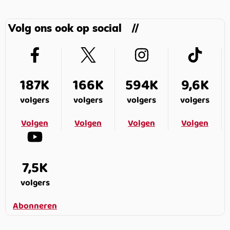
Volg ons ook op social
187K
166K
594K
9,6K
volgers
volgers
volgers
volgers
Volgen
Volgen
Volgen
Volgen
7,5K
volgers
Abonneren