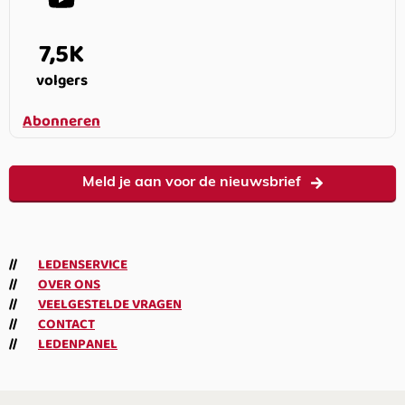
7,5K
volgers
Abonneren
Meld je aan voor de nieuwsbrief
LEDENSERVICE
OVER ONS
VEELGESTELDE VRAGEN
CONTACT
LEDENPANEL