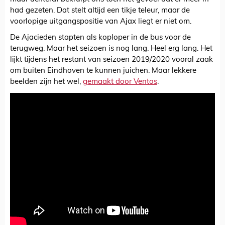
had gezeten. Dat stelt altijd een tikje teleur, maar de
voorlopige uitgangspositie van Ajax liegt er niet om.
De Ajacieden stapten als koploper in de bus voor de
terugweg. Maar het seizoen is nog lang. Heel erg lang. Het
lijkt tijdens het restant van seizoen 2019/2020 vooral zaak
om buiten Eindhoven te kunnen juichen. Maar lekkere
beelden zijn het wel,
gemaakt door Ventos
.