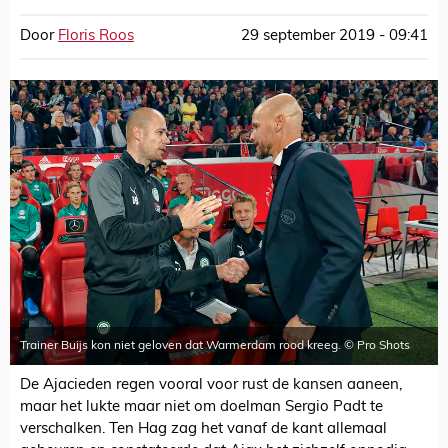
Door
Floris Roos
29 september 2019 - 09:41
Trainer Buijs kon niet geloven dat Warmerdam rood kreeg. © Pro Shots
De Ajacieden regen vooral voor rust de kansen aaneen,
maar het lukte maar niet om doelman Sergio Padt te
verschalken. Ten Hag zag het vanaf de kant allemaal