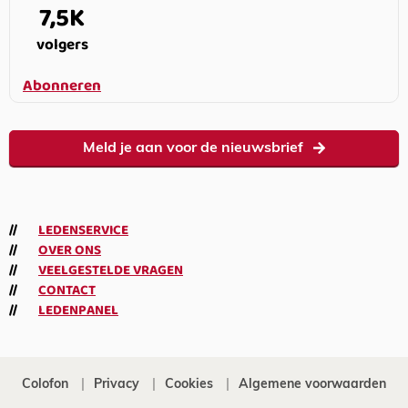
7,5K
volgers
Abonneren
Meld je aan voor de nieuwsbrief
LEDENSERVICE
OVER ONS
VEELGESTELDE VRAGEN
CONTACT
LEDENPANEL
Colofon
Privacy
Cookies
Algemene voorwaarden