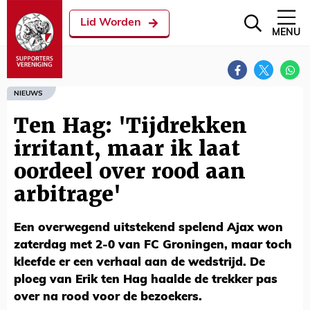
Lid Worden
MENU
NIEUWS
Ten Hag: 'Tijdrekken
irritant, maar ik laat
oordeel over rood aan
arbitrage'
Een overwegend uitstekend spelend Ajax won
zaterdag met 2-0 van FC Groningen, maar toch
kleefde er een verhaal aan de wedstrijd. De
ploeg van Erik ten Hag haalde de trekker pas
over na rood voor de bezoekers.