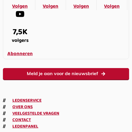
Volgen
Volgen
Volgen
Volgen
7,5K
volgers
Abonneren
Meld je aan voor de nieuwsbrief
LEDENSERVICE
OVER ONS
VEELGESTELDE VRAGEN
CONTACT
LEDENPANEL