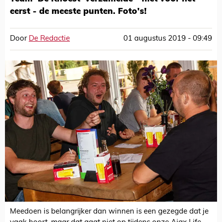
eerst - de meeste punten. Foto's!
Door
De Redactie
01 augustus 2019 - 09:49
Meedoen is belangrijker dan winnen is een gezegde dat je