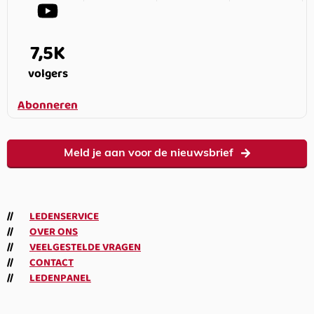
7,5K
volgers
Abonneren
Meld je aan voor de nieuwsbrief
LEDENSERVICE
OVER ONS
VEELGESTELDE VRAGEN
CONTACT
LEDENPANEL