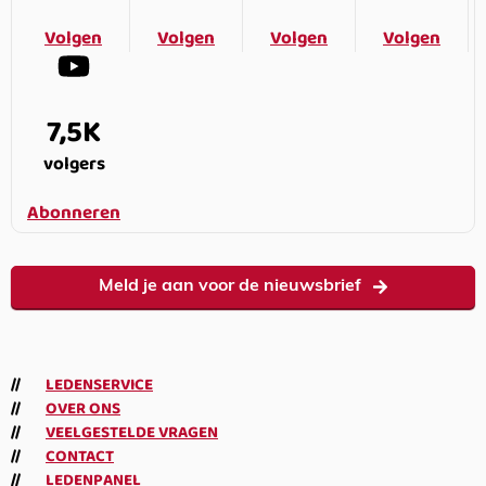
Volgen
Volgen
Volgen
Volgen
7,5K
volgers
Abonneren
Meld je aan voor de nieuwsbrief
LEDENSERVICE
OVER ONS
VEELGESTELDE VRAGEN
CONTACT
LEDENPANEL