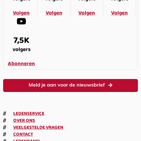
Volgen
Volgen
Volgen
Volgen
7,5K
volgers
Abonneren
Meld je aan voor de nieuwsbrief
LEDENSERVICE
OVER ONS
VEELGESTELDE VRAGEN
CONTACT