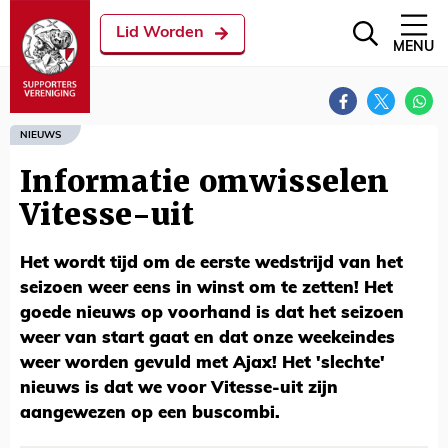
Lid Worden
MENU
NIEUWS
Informatie omwisselen
Vitesse-uit
Het wordt tijd om de eerste wedstrijd van het
seizoen weer eens in winst om te zetten! Het
goede nieuws op voorhand is dat het seizoen
weer van start gaat en dat onze weekeindes
weer worden gevuld met Ajax! Het 'slechte'
nieuws is dat we voor Vitesse-uit zijn
aangewezen op een buscombi.