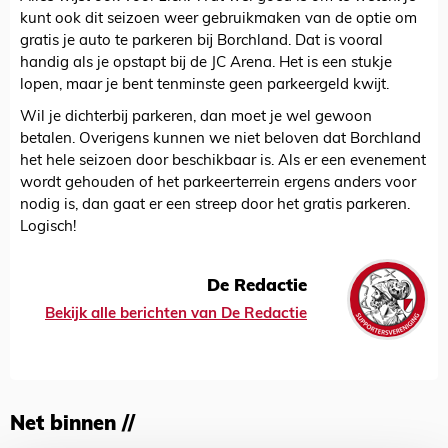
kunt ook dit seizoen weer gebruikmaken van de optie om
gratis je auto te parkeren bij Borchland. Dat is vooral
handig als je opstapt bij de JC Arena. Het is een stukje
lopen, maar je bent tenminste geen parkeergeld kwijt.
Wil je dichterbij parkeren, dan moet je wel gewoon
betalen. Overigens kunnen we niet beloven dat Borchland
het hele seizoen door beschikbaar is. Als er een evenement
wordt gehouden of het parkeerterrein ergens anders voor
nodig is, dan gaat er een streep door het gratis parkeren.
Logisch!
De Redactie
Bekijk alle berichten van De Redactie
Net binnen //