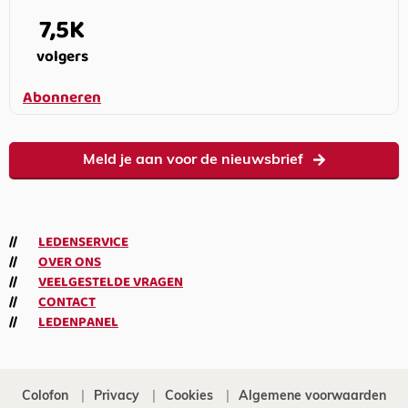
7,5K
volgers
Abonneren
Meld je aan voor de nieuwsbrief
LEDENSERVICE
OVER ONS
VEELGESTELDE VRAGEN
CONTACT
LEDENPANEL
Colofon
Privacy
Cookies
Algemene voorwaarden