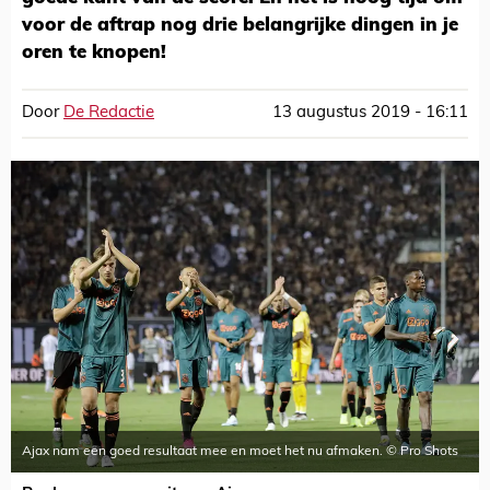
voor de aftrap nog drie belangrijke dingen in je
oren te knopen!
Door
De Redactie
13 augustus 2019 - 16:11
Ajax nam een goed resultaat mee en moet het nu afmaken. © Pro Shots