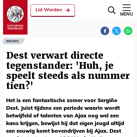
Lid Worden
MENU
NIEUWS
Dest verwart directe
tegenstander: 'Huh, je
speelt steeds als nummer
tien?'
Het is een fantastische zomer voor Sergiño
Dest. Juist tijdens een periode waarin wordt
betwijfeld of talenten van Ajax nog wel een
kans krijgen, bewijst hij dat eigen jeugd altijd
een eeuwig komt bovendrijven bij Ajax. Dest