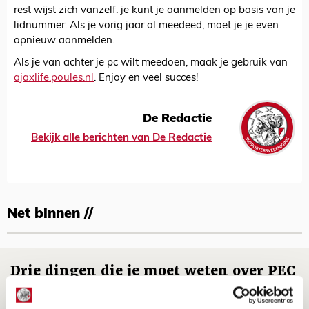
rest wijst zich vanzelf. je kunt je aanmelden op basis van je
lidnummer. Als je vorig jaar al meedeed, moet je je even
opnieuw aanmelden.
Als je van achter je pc wilt meedoen, maak je gebruik van
ajaxlife.poules.nl
. Enjoy en veel succes!
De Redactie
Bekijk alle berichten van De Redactie
Net binnen //
Drie dingen die je moet weten over PEC
Zwolle - Ajax