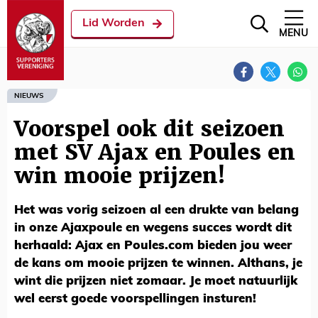
Lid Worden
MENU
NIEUWS
Voorspel ook dit seizoen
met SV Ajax en Poules en
win mooie prijzen!
Het was vorig seizoen al een drukte van belang
in onze Ajaxpoule en wegens succes wordt dit
herhaald: Ajax en Poules.com bieden jou weer
de kans om mooie prijzen te winnen. Althans, je
wint die prijzen niet zomaar. Je moet natuurlijk
wel eerst goede voorspellingen insturen!