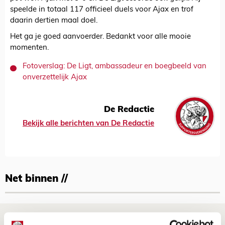
speelde in totaal 117 officieel duels voor Ajax en trof
daarin dertien maal doel.
Het ga je goed aanvoerder. Bedankt voor alle mooie
momenten.
Fotoverslag: De Ligt, ambassadeur en boegbeeld van
onverzettelijk Ajax
De Redactie
Bekijk alle berichten van De Redactie
Net binnen //
Ajax zet Shelbourne eenvoudig opzij en