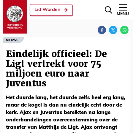
Lid Worden
MENU
NIEUWS
Eindelijk officieel: De
Ligt vertrekt voor 75
miljoen euro naar
Juventus
Het duurde lang, het duurde zelfs heel erg lang,
maar de kogel is dan nu eindelijk echt door de
kerk. Ajax en Juventus bereikten na lange
onderhandelingen overeenstemming over de
transfer van Matthijs de Ligt. Ajax ontvangt