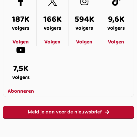
187K
166K
594K
9,6K
volgers
volgers
volgers
volgers
Volgen
Volgen
Volgen
Volgen
7,5K
volgers
Abonneren
Meld je aan voor de nieuwsbrief