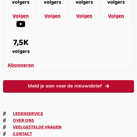
volgers
volgers
volgers
volgers
Volgen
Volgen
Volgen
Volgen
7,5K
volgers
Abonneren
Meld je aan voor de nieuwsbrief
LEDENSERVICE
OVER ONS
VEELGESTELDE VRAGEN
CONTACT