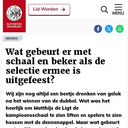
Lid Worden
MENU
NIEUWS
Wat gebeurt er met
schaal en beker als de
selectie ermee is
uitgefeest?
Wij zijn nog altijd een beetje dronken van geluk
na het winnen van de dubbel. Wat was het
heerlijk om Matthijs de Ligt de
kampioensschaal te zien liften en spelers te zien
hossen met de dennenappel. Maar wat gebeurt