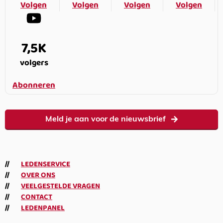
Volgen
Volgen
Volgen
Volgen
7,5K
volgers
Abonneren
Meld je aan voor de nieuwsbrief
LEDENSERVICE
OVER ONS
VEELGESTELDE VRAGEN
CONTACT
LEDENPANEL