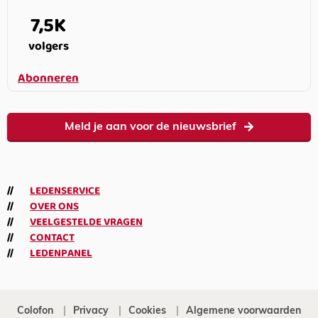
7,5K
volgers
Abonneren
Meld je aan voor de nieuwsbrief
LEDENSERVICE
OVER ONS
VEELGESTELDE VRAGEN
CONTACT
LEDENPANEL
Colofon
Privacy
Cookies
Algemene voorwaarden