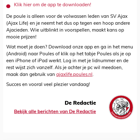
Klik hier om de app te downloaden!
De poule is alleen voor de volwassen leden van SV Ajax
(Ajax Life) en je neemt het dus op tegen een hoop andere
Ajacieden. Wie uitblinkt in voorspellen, maakt kans op
mooie prijzen!
Wat moet je doen? Download onze app en ga in het menu
(Android) naar Poules of klik op het tabje Poules als je op
een iPhone of iPad werkt. Log in met je lidnummer en de
rest wijst zich vanzelf. Als je achter je pc wil meedoen,
maak dan gebruik van
ajaxlife.poules.nl
.
Succes en vooral veel plezier vandaag!
De Redactie
Bekijk alle berichten van De Redactie