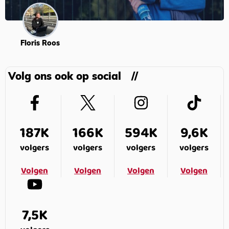
Floris Roos
Volg ons ook op social
187K
166K
594K
9,6K
volgers
volgers
volgers
volgers
Volgen
Volgen
Volgen
Volgen
7,5K