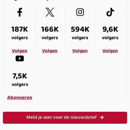
187K
166K
594K
9,6K
volgers
volgers
volgers
volgers
Volgen
Volgen
Volgen
Volgen
7,5K
volgers
Abonneren
Meld je aan voor de nieuwsbrief