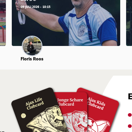
09 JULI 2026 - 10:15
Floris Roos