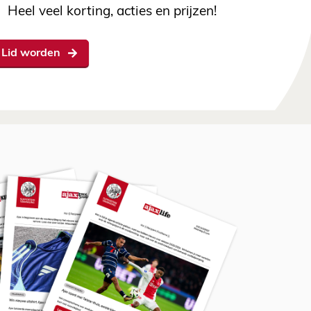
Heel veel korting, acties en prijzen!
Lid worden