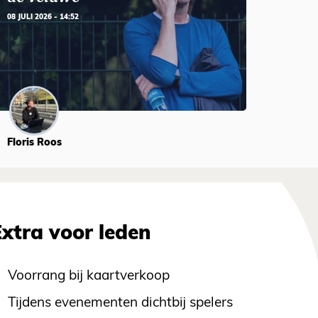
08 JULI 2026 - 14:52
Floris Roos
Extra voor leden
Voorrang bij kaartverkoop
Tijdens evenementen dichtbij spelers