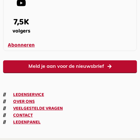
7,5K
volgers
Abonneren
Meld je aan voor de nieuwsbrief
LEDENSERVICE
OVER ONS
VEELGESTELDE VRAGEN
CONTACT
LEDENPANEL