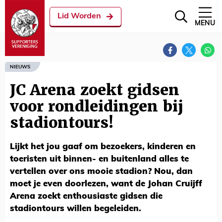
Lid Worden
MENU
NIEUWS
JC Arena zoekt gidsen
voor rondleidingen bij
stadiontours!
Lijkt het jou gaaf om bezoekers, kinderen en
toeristen uit binnen- en buitenland alles te
vertellen over ons mooie stadion? Nou, dan
moet je even doorlezen, want de Johan Cruijff
Arena zoekt enthousiaste gidsen die
stadiontours willen begeleiden.