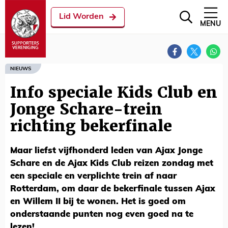
Lid Worden
MENU
NIEUWS
Info speciale Kids Club en
Jonge Schare-trein
richting bekerfinale
Maar liefst vijfhonderd leden van Ajax Jonge
Schare en de Ajax Kids Club reizen zondag met
een speciale en verplichte trein af naar
Rotterdam, om daar de bekerfinale tussen Ajax
en Willem II bij te wonen. Het is goed om
onderstaande punten nog even goed na te
lezen!