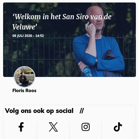
‘Welkom in het San Siro van de
Veluwe’
08 JULI 2026 - 14:52
Floris Roos
Volg ons ook op social