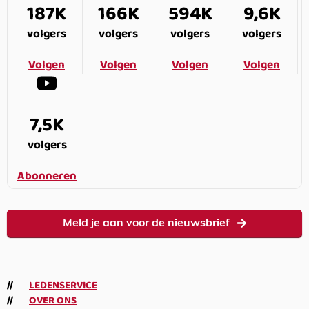
187K
166K
594K
9,6K
volgers
volgers
volgers
volgers
Volgen
Volgen
Volgen
Volgen
7,5K
volgers
Abonneren
Meld je aan voor de nieuwsbrief
LEDENSERVICE
OVER ONS