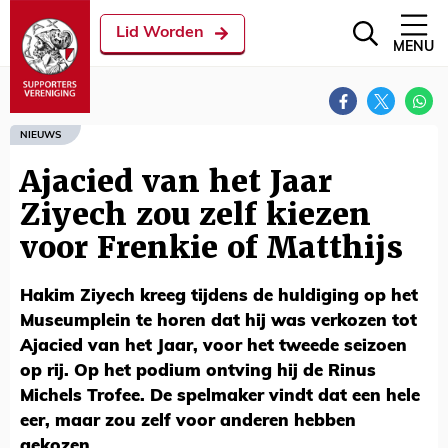
Lid Worden
MENU
NIEUWS
Ajacied van het Jaar
Ziyech zou zelf kiezen
voor Frenkie of Matthijs
Hakim Ziyech kreeg tijdens de huldiging op het
Museumplein te horen dat hij was verkozen tot
Ajacied van het Jaar, voor het tweede seizoen
op rij. Op het podium ontving hij de Rinus
Michels Trofee. De spelmaker vindt dat een hele
eer, maar zou zelf voor anderen hebben
gekozen.