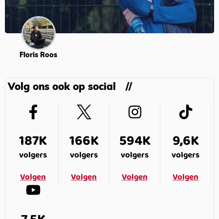
Floris Roos
Volg ons ook op social
187K
166K
594K
9,6K
volgers
volgers
volgers
volgers
Volgen
Volgen
Volgen
Volgen