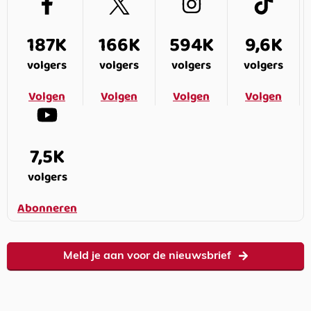
187K
166K
594K
9,6K
volgers
volgers
volgers
volgers
Volgen
Volgen
Volgen
Volgen
7,5K
volgers
Abonneren
Meld je aan voor de nieuwsbrief