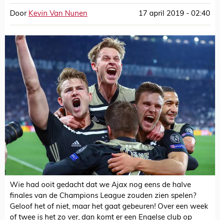
Door
Kevin Van Nunen
17 april 2019 - 02:40
Wie had ooit gedacht dat we Ajax nog eens de halve
finales van de Champions League zouden zien spelen?
Geloof het of niet, maar het gaat gebeuren! Over een week
of twee is het zo ver, dan komt er een Engelse club op