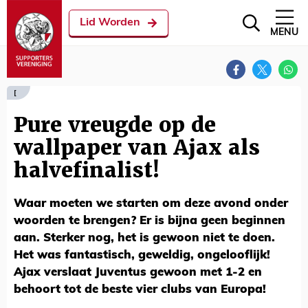
Lid Worden
MENU
[
Pure vreugde op de
wallpaper van Ajax als
halvefinalist!
Waar moeten we starten om deze avond onder
woorden te brengen? Er is bijna geen beginnen
aan. Sterker nog, het is gewoon niet te doen.
Het was fantastisch, geweldig, ongelooflijk!
Ajax verslaat Juventus gewoon met 1-2 en
behoort tot de beste vier clubs van Europa!