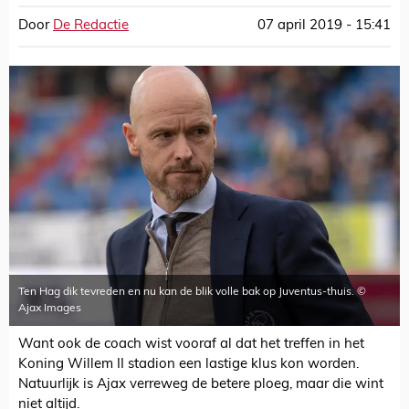
Door
De Redactie
07 april 2019 - 15:41
Ten Hag dik tevreden en nu kan de blik volle bak op Juventus-thuis. ©
Ajax Images
Want ook de coach wist vooraf al dat het treffen in het
Koning Willem II stadion een lastige klus kon worden.
Natuurlijk is Ajax verreweg de betere ploeg, maar die wint
niet altijd.