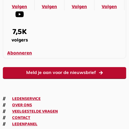
Volgen
Volgen
Volgen
Volgen
7,5K
volgers
Abonneren
Meld je aan voor de nieuwsbrief
LEDENSERVICE
OVER ONS
VEELGESTELDE VRAGEN
CONTACT
LEDENPANEL