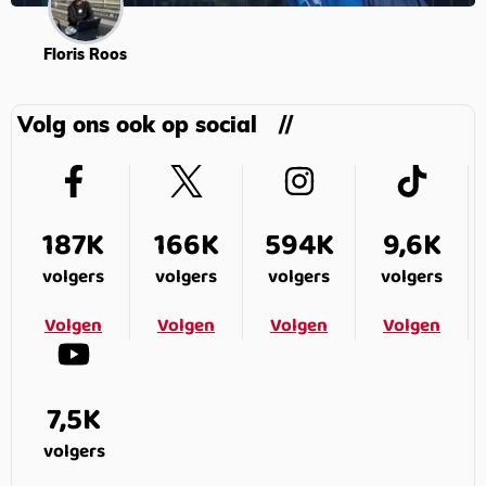
Floris Roos
Volg ons ook op social
187K
166K
594K
9,6K
volgers
volgers
volgers
volgers
Volgen
Volgen
Volgen
Volgen
7,5K
volgers