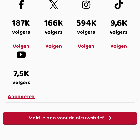
187K
166K
594K
9,6K
volgers
volgers
volgers
volgers
Volgen
Volgen
Volgen
Volgen
7,5K
volgers
Abonneren
Meld je aan voor de nieuwsbrief