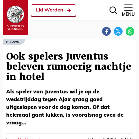
Lid Worden
MENU
NIEUWS
Ook spelers Juventus
beleven rumoerig nachtje
in hotel
Als speler van Juventus wil je op de
wedstrijddag tegen Ajax graag goed
uitgeslapen voor de dag komen. Of dat
helemaal gaat lukken, is vooralsnog even de
vraag...