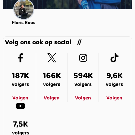
Floris Roos
Volg ons ook op social
187K
166K
594K
9,6K
volgers
volgers
volgers
volgers
Volgen
Volgen
Volgen
Volgen
7,5K
volgers