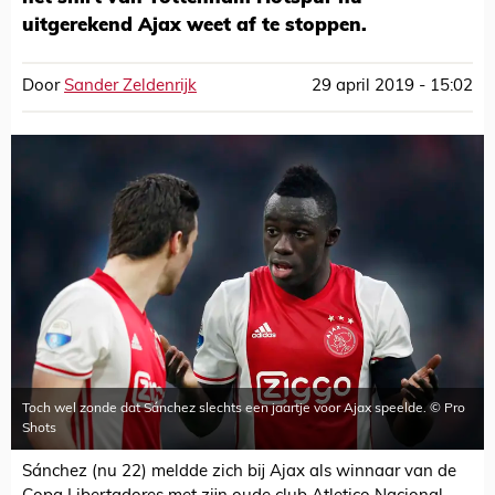
uitgerekend Ajax weet af te stoppen.
Door
Sander Zeldenrijk
29 april 2019 - 15:02
Toch wel zonde dat Sánchez slechts een jaartje voor Ajax speelde. © Pro
Shots
Sánchez (nu 22) meldde zich bij Ajax als winnaar van de