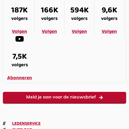
187K
166K
594K
9,6K
volgers
volgers
volgers
volgers
Volgen
Volgen
Volgen
Volgen
7,5K
volgers
Abonneren
Meld je aan voor de nieuwsbrief
LEDENSERVICE