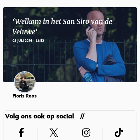
‘Welkom in het San Siro van de
Veluwe’
08 JULI 2026 - 14:52
Floris Roos
Volg ons ook op social