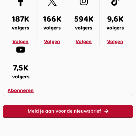
187K
166K
594K
9,6K
volgers
volgers
volgers
volgers
Volgen
Volgen
Volgen
Volgen
7,5K
volgers
Abonneren
Meld je aan voor de nieuwsbrief