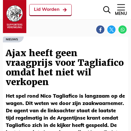
Lid Worden
MENU
NIEUWS
Ajax heeft geen
vraagprijs voor Tagliafico
omdat het niet wil
verkopen
Het spel rond Nico Tagliafico is langzaam op de
wagen. Dit weten we door zijn zaakwaarnemer.
De agent van de linksachter staat de laatste
tijd regelmatig in de Argentijnse krant omdat
Tagliafico zich in de kijker heeft gespeeld. De