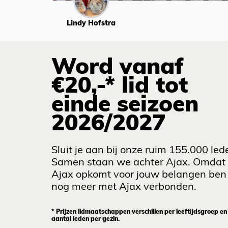
Lindy Hofstra
Word vanaf
€20,-* lid tot
einde seizoen
2026/2027
Sluit je aan bij onze ruim 155.000 led
Samen staan we achter Ajax. Omdat
Ajax opkomt voor jouw belangen ben 
nog meer met Ajax verbonden.
* Prijzen lidmaatschappen verschillen per leeftijdsgroep en
aantal leden per gezin.