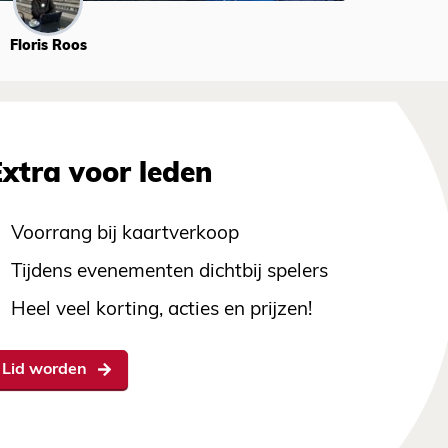
Floris Roos
Extra voor leden
Voorrang bij kaartverkoop
Tijdens evenementen dichtbij spelers
Heel veel korting, acties en prijzen!
Lid worden