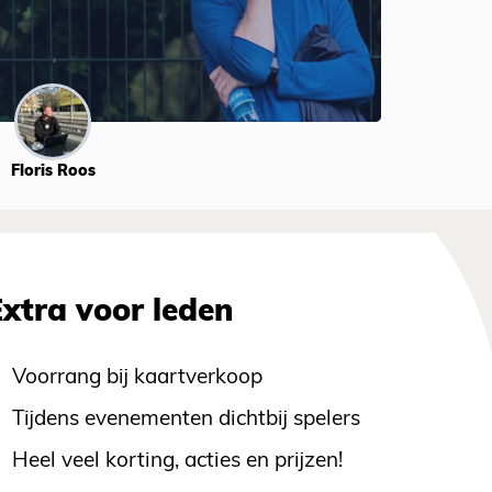
Floris Roos
Extra voor leden
Voorrang bij kaartverkoop
Tijdens evenementen dichtbij spelers
Heel veel korting, acties en prijzen!