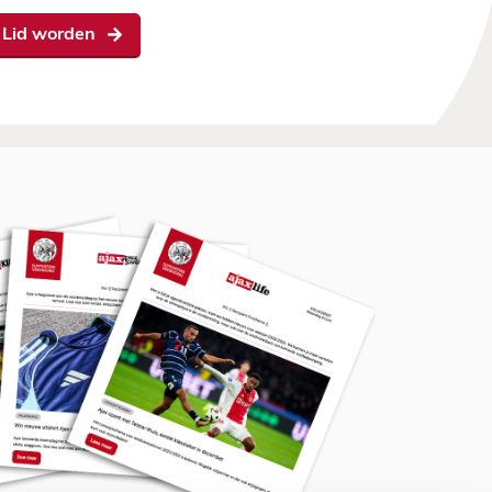
Lid worden