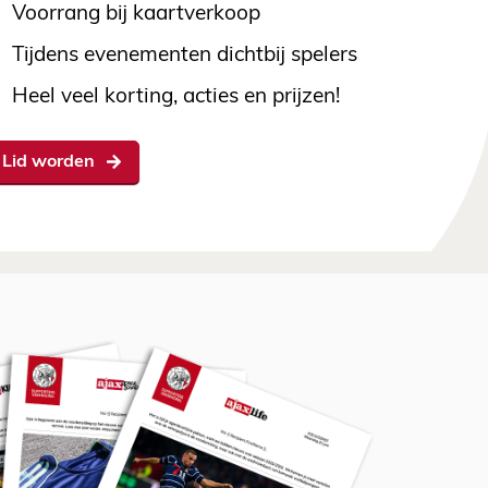
Voorrang bij kaartverkoop
Tijdens evenementen dichtbij spelers
Heel veel korting, acties en prijzen!
Lid worden