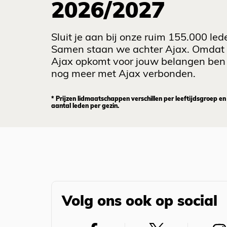
2026/2027
Sluit je aan bij onze ruim 155.000 led
Samen staan we achter Ajax. Omdat
Ajax opkomt voor jouw belangen ben 
nog meer met Ajax verbonden.
* Prijzen lidmaatschappen verschillen per leeftijdsgroep en
aantal leden per gezin.
Volg ons ook op social