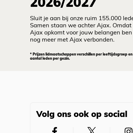
2026/2027
Sluit je aan bij onze ruim 155.000 led
Samen staan we achter Ajax. Omdat
Ajax opkomt voor jouw belangen ben 
nog meer met Ajax verbonden.
* Prijzen lidmaatschappen verschillen per leeftijdsgroep en
aantal leden per gezin.
Volg ons ook op social