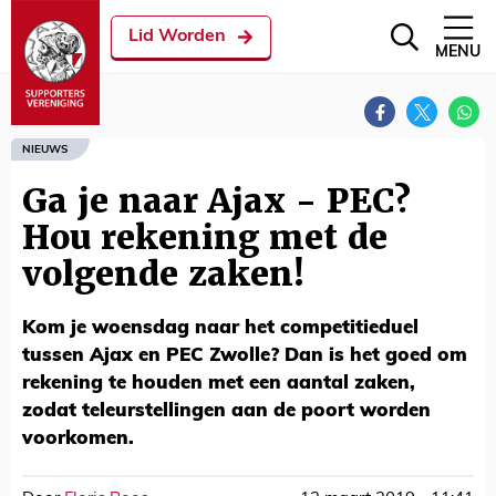
Lid Worden
MENU
NIEUWS
Ga je naar Ajax - PEC?
Hou rekening met de
volgende zaken!
Kom je woensdag naar het competitieduel
tussen Ajax en PEC Zwolle? Dan is het goed om
rekening te houden met een aantal zaken,
zodat teleurstellingen aan de poort worden
voorkomen.