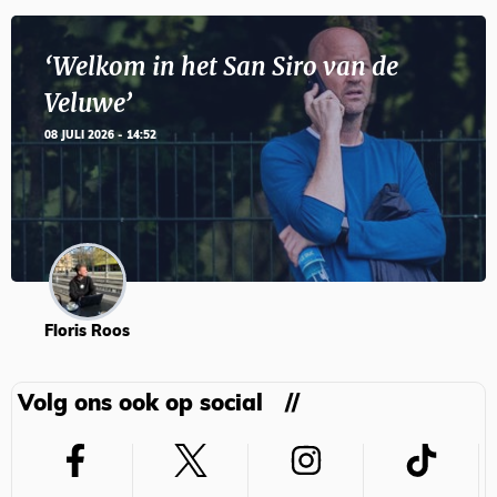
‘Welkom in het San Siro van de
Veluwe’
08 JULI 2026 - 14:52
Floris Roos
Volg ons ook op social