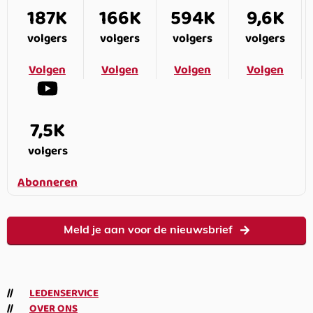
187K
166K
594K
9,6K
volgers
volgers
volgers
volgers
Volgen
Volgen
Volgen
Volgen
7,5K
volgers
Abonneren
Meld je aan voor de nieuwsbrief
LEDENSERVICE
OVER ONS