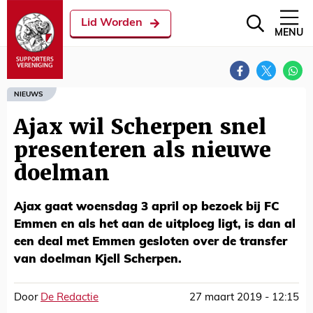
Lid Worden
MENU
NIEUWS
Ajax wil Scherpen snel
presenteren als nieuwe
doelman
Ajax gaat woensdag 3 april op bezoek bij FC
Emmen en als het aan de uitploeg ligt, is dan al
een deal met Emmen gesloten over de transfer
van doelman Kjell Scherpen.
Door
De Redactie
27 maart 2019 - 12:15