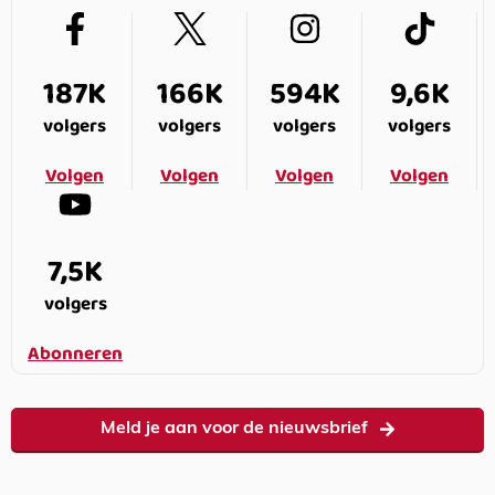
187K
166K
594K
9,6K
volgers
volgers
volgers
volgers
Volgen
Volgen
Volgen
Volgen
7,5K
volgers
Abonneren
Meld je aan voor de nieuwsbrief