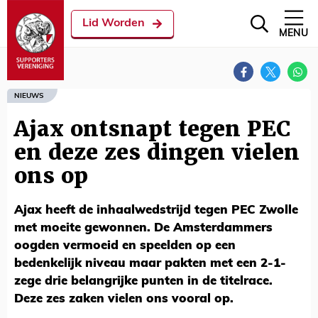
Lid Worden
MENU
NIEUWS
Ajax ontsnapt tegen PEC
en deze zes dingen vielen
ons op
Ajax heeft de inhaalwedstrijd tegen PEC Zwolle
met moeite gewonnen. De Amsterdammers
oogden vermoeid en speelden op een
bedenkelijk niveau maar pakten met een 2-1-
zege drie belangrijke punten in de titelrace.
Deze zes zaken vielen ons vooral op.