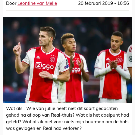
Door
Leontine van Melle
20 februari 2019 - 10:56
Wat als... Wie van jullie heeft niet dit soort gedachten
gehad na afloop van Real-thuis? Wat als het doelpunt had
geteld? Wat als ik niet voor niets mijn buurman om de hals
was gevlogen en Real had verloren?