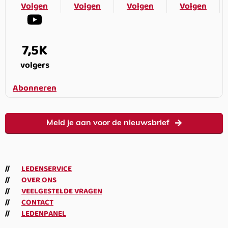
Volgen
Volgen
Volgen
Volgen
7,5K
volgers
Abonneren
Meld je aan voor de nieuwsbrief
LEDENSERVICE
OVER ONS
VEELGESTELDE VRAGEN
CONTACT
LEDENPANEL