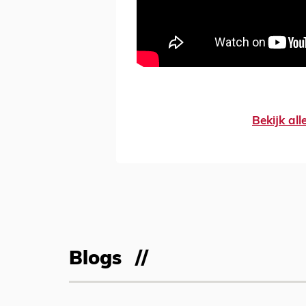
Bekijk al
Blogs