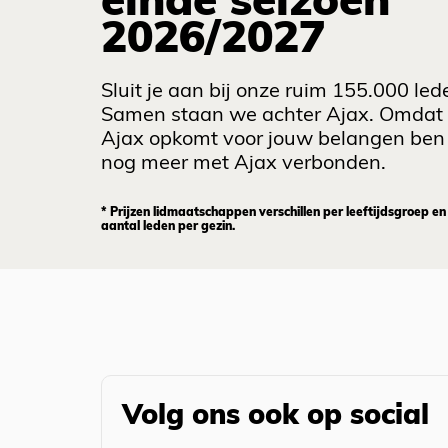
einde seizoen
2026/2027
Sluit je aan bij onze ruim 155.000 led
Samen staan we achter Ajax. Omdat
Ajax opkomt voor jouw belangen ben 
nog meer met Ajax verbonden.
* Prijzen lidmaatschappen verschillen per leeftijdsgroep en
aantal leden per gezin.
Volg ons ook op social