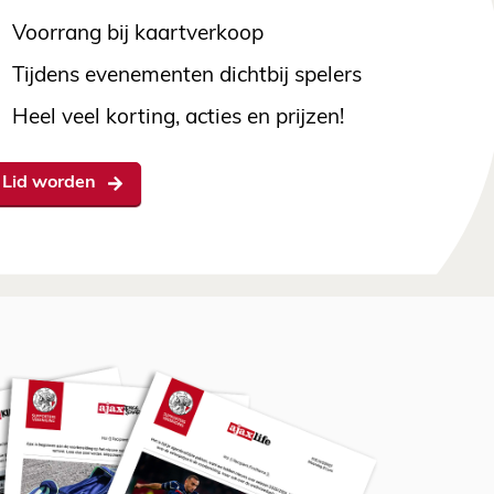
Voorrang bij kaartverkoop
Tijdens evenementen dichtbij spelers
Heel veel korting, acties en prijzen!
Lid worden