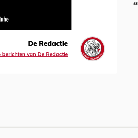
SE
De Redactie
le berichten van De Redactie