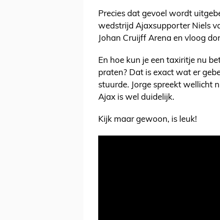
Precies dat gevoel wordt uitgeb
wedstrijd Ajaxsupporter Niels va
Johan Cruijff Arena en vloog d
En hoe kun je een taxiritje nu b
praten? Dat is exact wat er gebe
stuurde. Jorge spreekt wellicht
Ajax is wel duidelijk.
Kijk maar gewoon, is leuk!