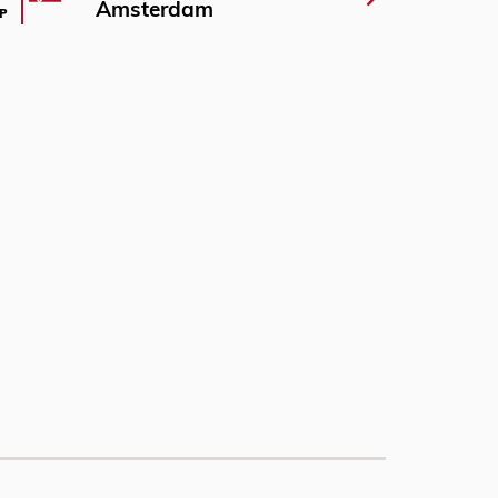
Amsterdam
P