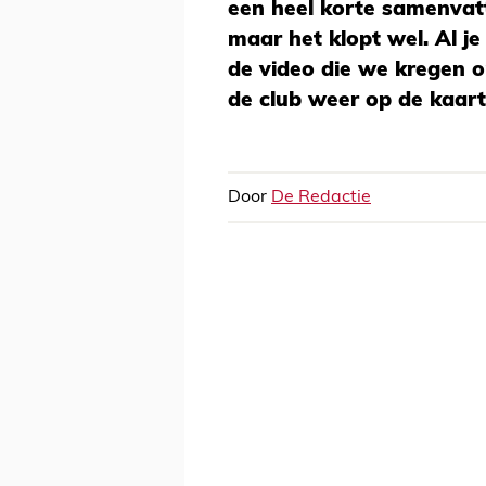
een heel korte samenvatt
maar het klopt wel. Al je
de video die we kregen o
de club weer op de kaart
Door
De Redactie