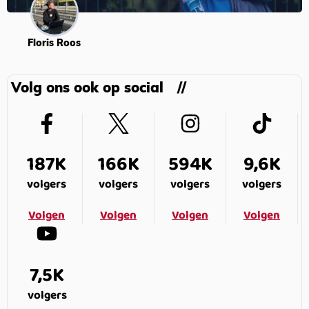
Floris Roos
Volg ons ook op social
187K
166K
594K
9,6K
volgers
volgers
volgers
volgers
Volgen
Volgen
Volgen
Volgen
7,5K
volgers