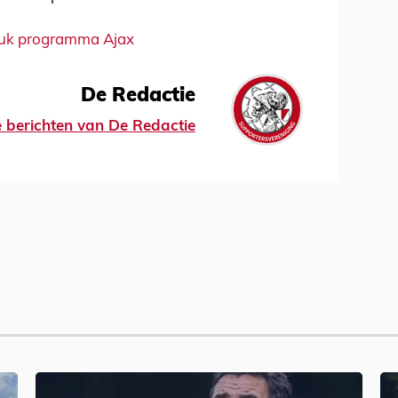
druk programma Ajax
De Redactie
le berichten van De Redactie