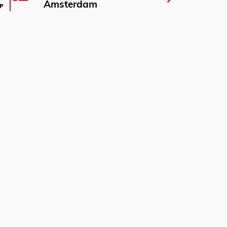
Amsterdam
P