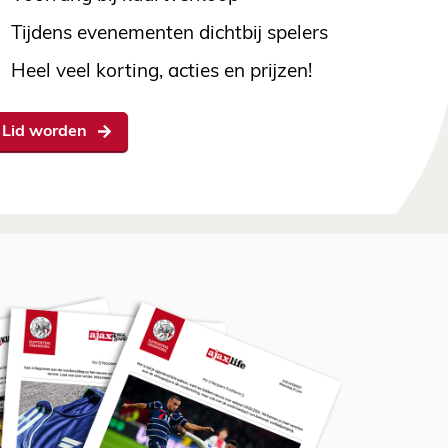
Tijdens evenementen dichtbij spelers
Heel veel korting, acties en prijzen!
Lid worden