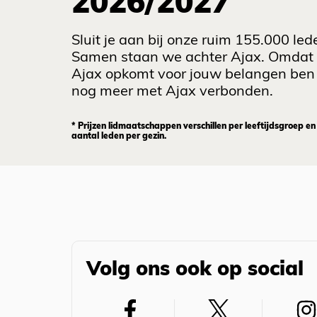
2026/2027
Sluit je aan bij onze ruim 155.000 led
Samen staan we achter Ajax. Omdat
Ajax opkomt voor jouw belangen ben 
nog meer met Ajax verbonden.
* Prijzen lidmaatschappen verschillen per leeftijdsgroep en
aantal leden per gezin.
Volg ons ook op social