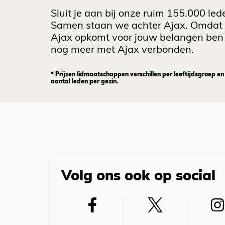
Sluit je aan bij onze ruim 155.000 led
Samen staan we achter Ajax. Omdat
Ajax opkomt voor jouw belangen ben 
nog meer met Ajax verbonden.
* Prijzen lidmaatschappen verschillen per leeftijdsgroep en
aantal leden per gezin.
Volg ons ook op social