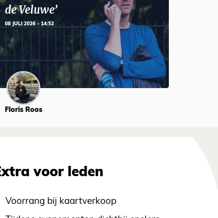
de Veluwe’
08 JULI 2026 - 14:52
Floris Roos
Extra voor leden
Voorrang bij kaartverkoop