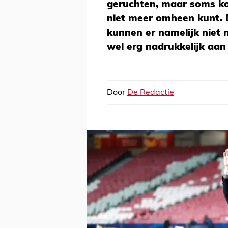
geruchten, maar soms k
niet meer omheen kunt.
kunnen er namelijk niet
wel erg nadrukkelijk aan
Door
De Redactie