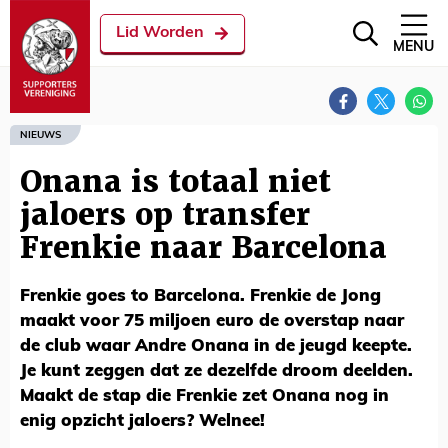
Lid Worden
MENU
NIEUWS
Onana is totaal niet
jaloers op transfer
Frenkie naar Barcelona
Frenkie goes to Barcelona. Frenkie de Jong
maakt voor 75 miljoen euro de overstap naar
de club waar Andre Onana in de jeugd keepte.
Je kunt zeggen dat ze dezelfde droom deelden.
Maakt de stap die Frenkie zet Onana nog in
enig opzicht jaloers? Welnee!