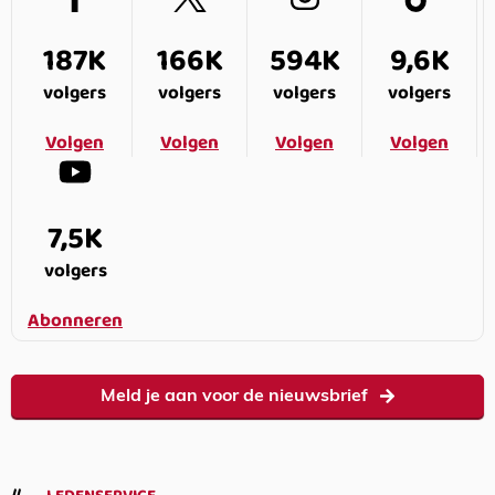
187K
166K
594K
9,6K
volgers
volgers
volgers
volgers
Volgen
Volgen
Volgen
Volgen
7,5K
volgers
Abonneren
Meld je aan voor de nieuwsbrief