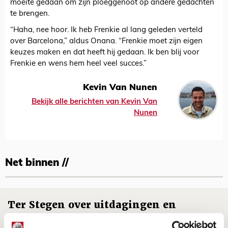
moeite gedaan om zijn ploeggenoot op andere gedachten
te brengen.
“Haha, nee hoor. Ik heb Frenkie al lang geleden verteld
over Barcelona,” aldus Onana. “Frenkie moet zijn eigen
keuzes maken en dat heeft hij gedaan. Ik ben blij voor
Frenkie en wens hem heel veel succes.”
Kevin Van Nunen
Bekijk alle berichten van Kevin Van
Nunen
Net binnen //
Ter Stegen over uitdagingen en
leidersrol bij Ajax