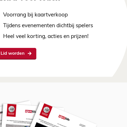
Voorrang bij kaartverkoop
Tijdens evenementen dichtbij spelers
Heel veel korting, acties en prijzen!
Lid worden