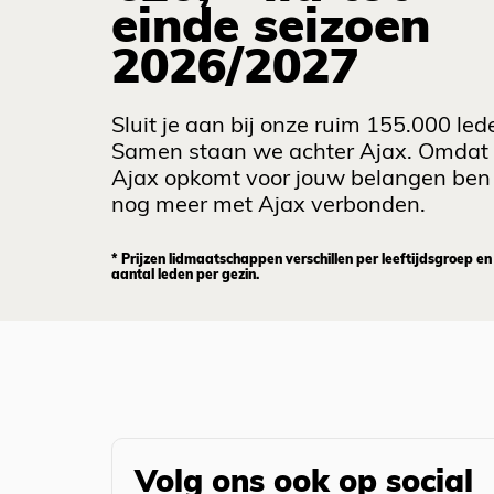
einde seizoen
2026/2027
Sluit je aan bij onze ruim 155.000 led
Samen staan we achter Ajax. Omdat
Ajax opkomt voor jouw belangen ben 
nog meer met Ajax verbonden.
* Prijzen lidmaatschappen verschillen per leeftijdsgroep en
aantal leden per gezin.
Volg ons ook op social