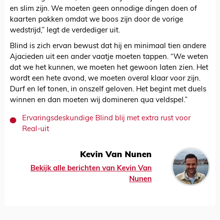
en slim zijn. We moeten geen onnodige dingen doen of
kaarten pakken omdat we boos zijn door de vorige
wedstrijd,” legt de verdediger uit.
Blind is zich ervan bewust dat hij en minimaal tien andere
Ajacieden uit een ander vaatje moeten tappen. “We weten
dat we het kunnen, we moeten het gewoon laten zien. Het
wordt een hete avond, we moeten overal klaar voor zijn.
Durf en lef tonen, in onszelf geloven. Het begint met duels
winnen en dan moeten wij domineren qua veldspel.”
Ervaringsdeskundige Blind blij met extra rust voor
Real-uit
Kevin Van Nunen
Bekijk alle berichten van Kevin Van
Nunen