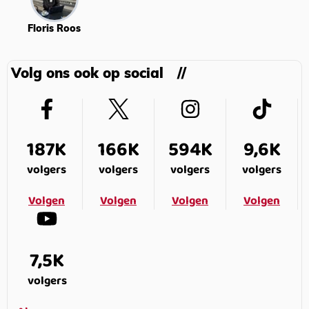
Floris Roos
Volg ons ook op social
187K
166K
594K
9,6K
volgers
volgers
volgers
volgers
Volgen
Volgen
Volgen
Volgen
7,5K
volgers