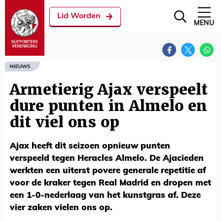
Lid Worden
MENU
NIEUWS
Armetierig Ajax verspeelt
dure punten in Almelo en
dit viel ons op
Ajax heeft dit seizoen opnieuw punten
verspeeld tegen Heracles Almelo. De Ajacieden
werkten een uiterst povere generale repetitie af
voor de kraker tegen Real Madrid en dropen met
een 1-0-nederlaag van het kunstgras af. Deze
vier zaken vielen ons op.