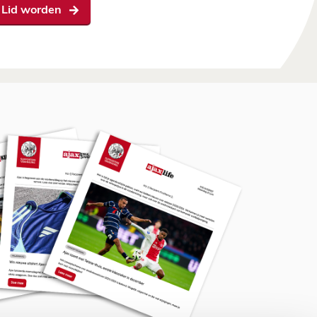
Lid worden