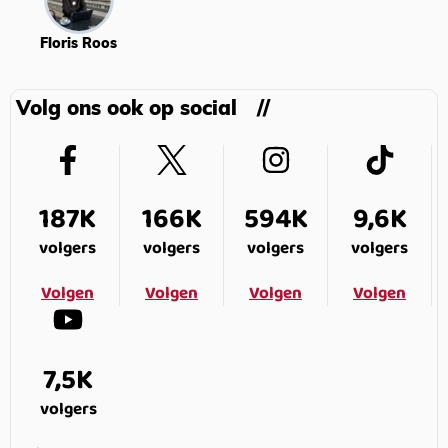
Floris Roos
Volg ons ook op social
187K
166K
594K
9,6K
volgers
volgers
volgers
volgers
Volgen
Volgen
Volgen
Volgen
7,5K
volgers