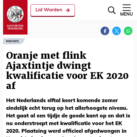
Lid Worden
MENU
NIEUWS
Oranje met flink
Ajaxtintje dwingt
kwalificatie voor EK 2020
af
Het Nederlands elftal keert komende zomer
eindelijk echt terug op het allerhoogste niveau.
Het gaat al een tijdje de goede kant op en dat is
nu onderstreept met kwalificatie voor het EK
2020. Plaatsing werd officieel afgedwongen in